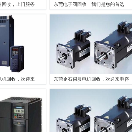
器回收，上门服务
东莞电子阀回收，我们是您的首选
电机回收，欢迎来
东莞企石伺服电机回收，欢迎来电咨