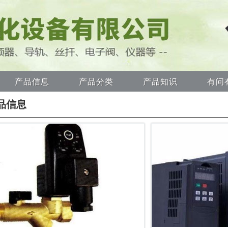
产品信息
产品分类
产品知识
有问
品信息