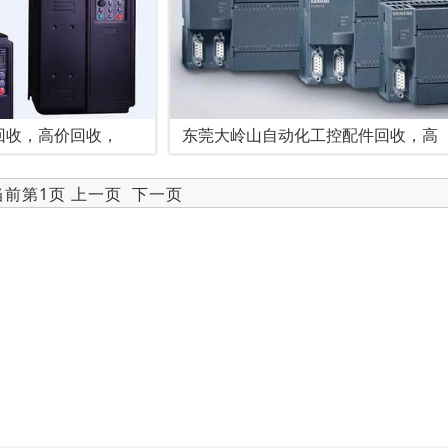
回收，高价回收，
东莞大岭山自动化工控配件回收，高
 当前第1页 上一页
下一页