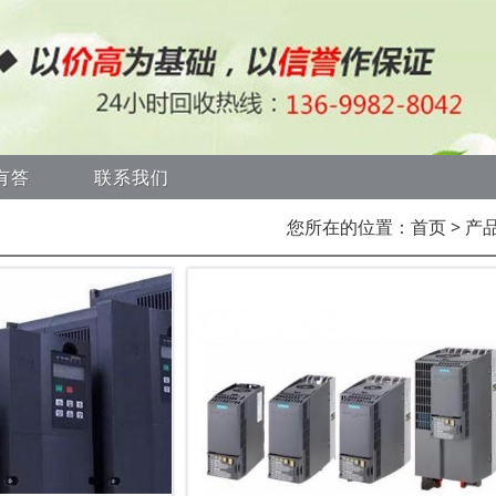
有答
联系我们
您所在的位置：
首页
> 产