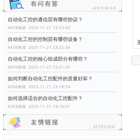
自动化工控的通信层有哪些协议？
4478阅读 2025-11-21 23:23:43
自动化工控的控制层有哪些设备？
4439阅读 2025-11-21 23:22:34
自动化工控的核心组成部分有哪些？
4405阅读 2025-11-21 23:21:30
如何判断自动化工控配件的质量好坏？
4306阅读 2025-11-21 23:18:54
如何选择适合的自动化工控配件？
4393阅读 2025-11-21 23:18:01