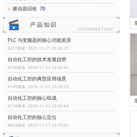
驱动器回收
70
PLC 与变频器的核心功能差异
4257阅读 2025-11-21 23:24:37
自动化工控的技术发展趋势
4136阅读 2025-11-21 23:20:42
自动化工控的典型应用场景
4145阅读 2025-11-21 23:20:23
自动化工控的核心组成
4174阅读 2025-11-21 23:20:04
自动化工控的核心定位
4063阅读 2025-11-21 23:19:42