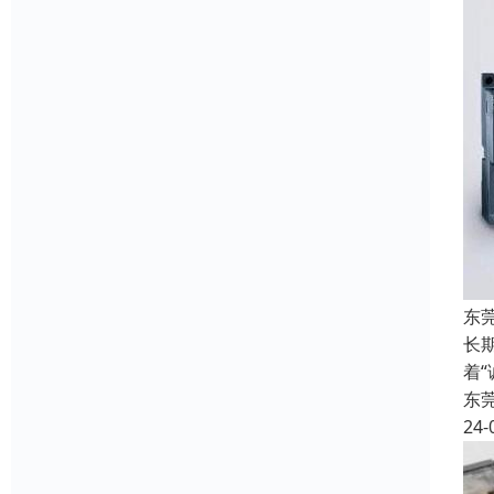
东
长
着
东
24-