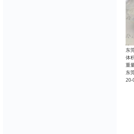
东
体
重
东
20-