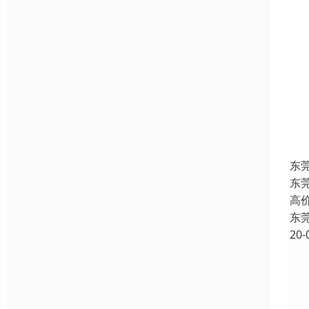
东
东
高
东
20-