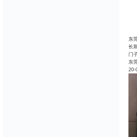
东
长
门子
东
20-