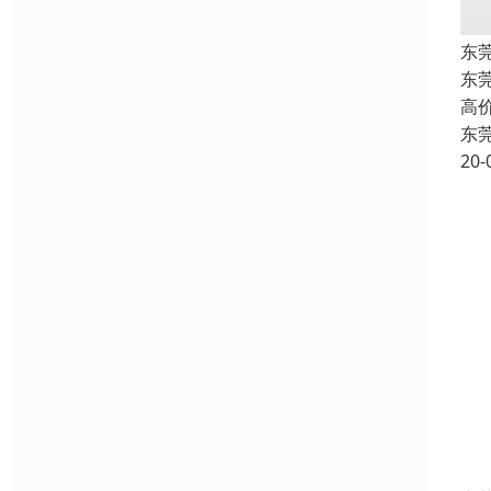
东
东
高
东
20-