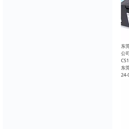
东
公司
CS
东
24-