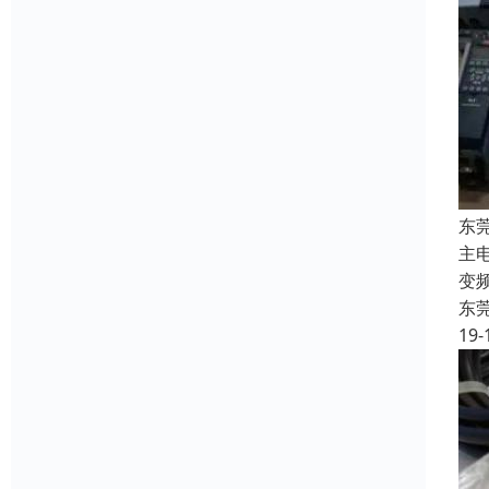
东
主
变
东
19-