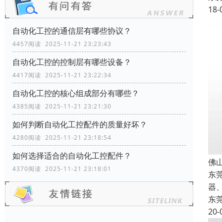
18-
自动化工控的通信层有哪些协议？
4457阅读 2025-11-21 23:23:43
自动化工控的控制层有哪些设备？
4417阅读 2025-11-21 23:22:34
自动化工控的核心组成部分有哪些？
4385阅读 2025-11-21 23:21:30
如何判断自动化工控配件的质量好坏？
4280阅读 2025-11-21 23:18:54
如何选择适合的自动化工控配件？
佛
4370阅读 2025-11-21 23:18:01
东
器
东
20-