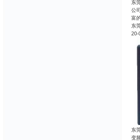
东
公
富
东
20-
东
变