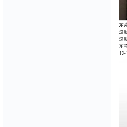
东
速
速
东
19-