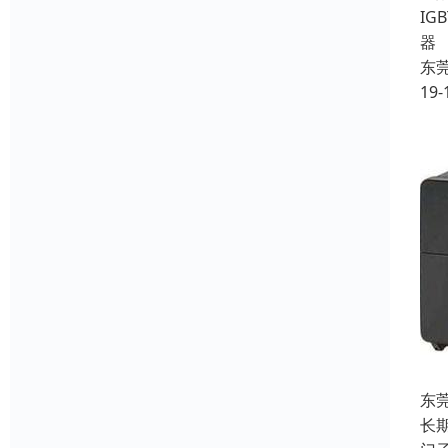
I
器
东
19-
东
长