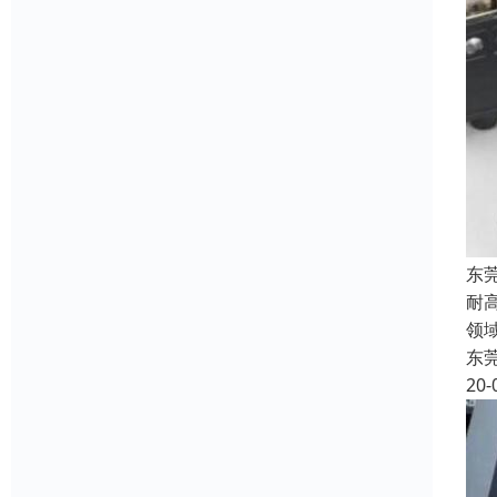
东
耐
领
东
20-