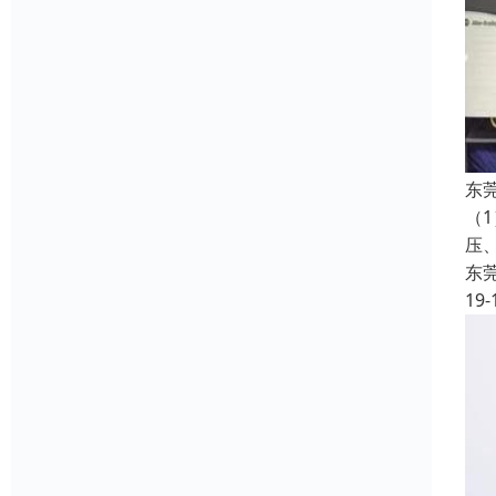
东
（
压
东
19-