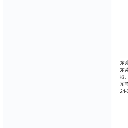
东
东
器
东
24-