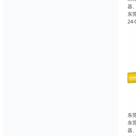
器
东
24-
东
东
器