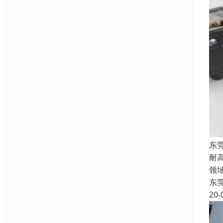
东
耐
领
东
20-