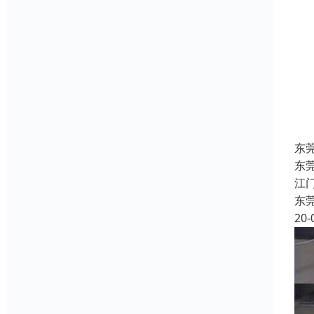
东
东
江
东
20-