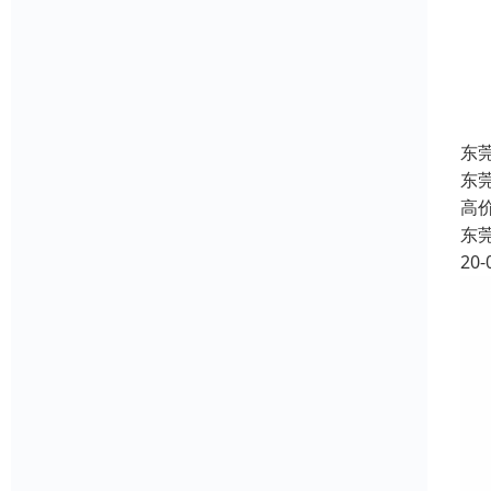
东
东
高
东
20-