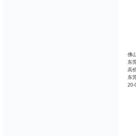
佛
东
高
东
20-