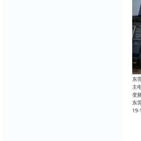
东
主
变
东
19-