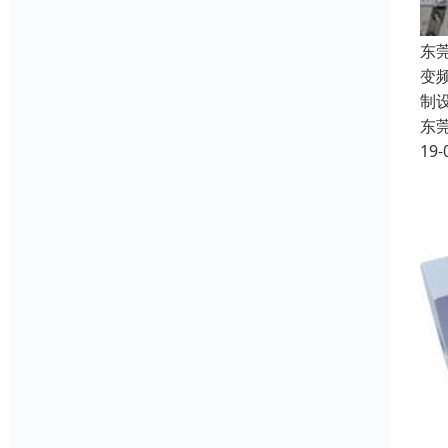
东
变频
制
东
19-