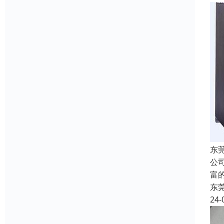
东
公
富
东
24-