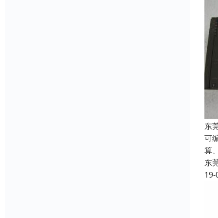
东
可
算
东
19-