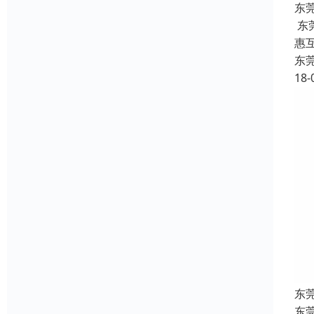
东
东
惠
东
18-
东
东