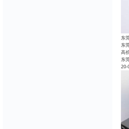
东
东
高
东
20-