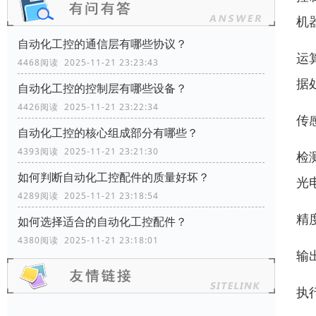
机
自动化工控的通信层有哪些协议？
运
4468阅读 2025-11-21 23:23:43
据
自动化工控的控制层有哪些设备？
4426阅读 2025-11-21 23:22:34
传
自动化工控的核心组成部分有哪些？
4393阅读 2025-11-21 23:21:30
检
如何判断自动化工控配件的质量好坏？
光
4289阅读 2025-11-21 23:18:54
精
如何选择适合的自动化工控配件？
4380阅读 2025-11-21 23:18:01
输出
执