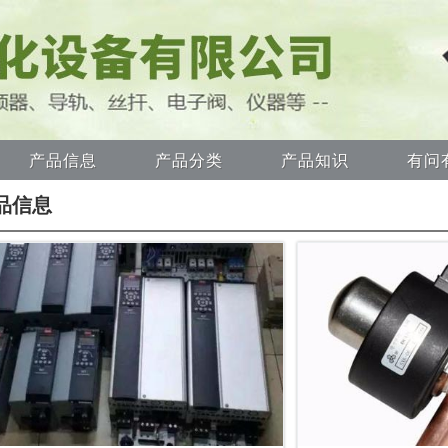
产品信息
产品分类
产品知识
有问
品信息