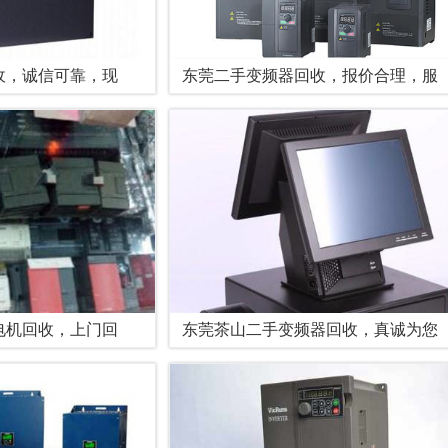
收，诚信可靠，现
东莞二手变频器回收，报价合理，服
电机回收，上门回
东莞茶山二手变频器回收，真诚为您