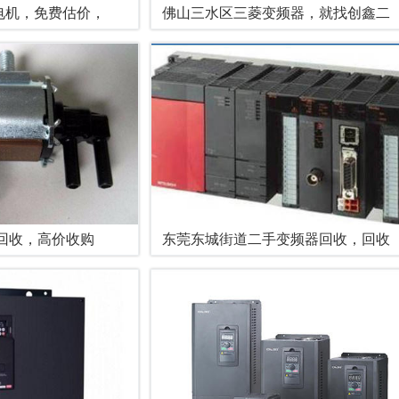
电机，免费估价，
佛山三水区三菱变频器，就找创鑫二
回收，高价收购
东莞东城街道二手变频器回收，回收