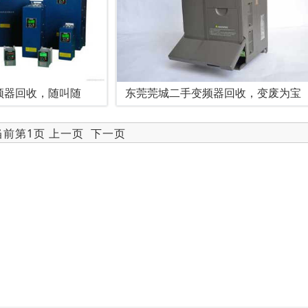
频器回收，随叫随
东莞莞城二手变频器回收，变废为宝
 当前第1页 上一页
下一页