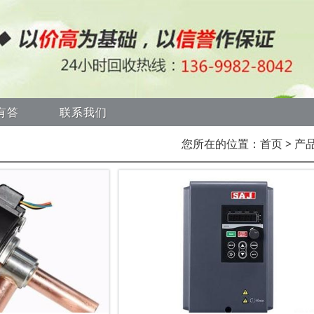
有答
联系我们
您所在的位置：
首页
> 产