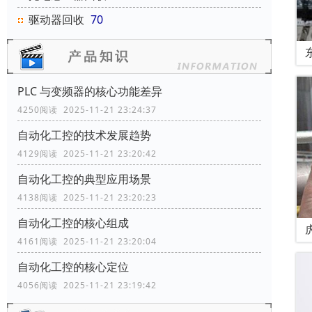
驱动器回收
70
PLC 与变频器的核心功能差异
4250阅读 2025-11-21 23:24:37
自动化工控的技术发展趋势
4129阅读 2025-11-21 23:20:42
自动化工控的典型应用场景
4138阅读 2025-11-21 23:20:23
自动化工控的核心组成
4161阅读 2025-11-21 23:20:04
自动化工控的核心定位
4056阅读 2025-11-21 23:19:42