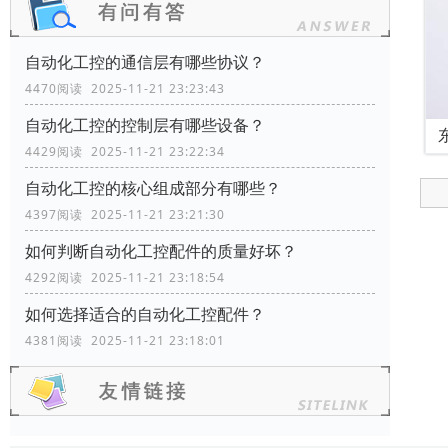
自动化工控的通信层有哪些协议？
4470阅读 2025-11-21 23:23:43
自动化工控的控制层有哪些设备？
4429阅读 2025-11-21 23:22:34
自动化工控的核心组成部分有哪些？
4397阅读 2025-11-21 23:21:30
如何判断自动化工控配件的质量好坏？
4292阅读 2025-11-21 23:18:54
如何选择适合的自动化工控配件？
4381阅读 2025-11-21 23:18:01