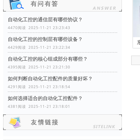
自动化工控的通信层有哪些协议？
4470阅读 2025-11-21 23:23:43
自动化工控的控制层有哪些设备？
4429阅读 2025-11-21 23:22:34
自动化工控的核心组成部分有哪些？
4395阅读 2025-11-21 23:21:30
如何判断自动化工控配件的质量好坏？
4291阅读 2025-11-21 23:18:54
如何选择适合的自动化工控配件？
4381阅读 2025-11-21 23:18:01