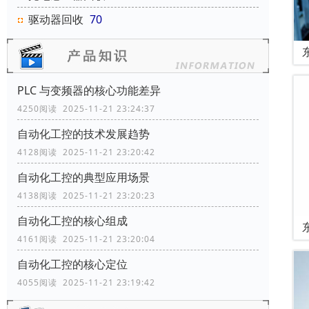
驱动器回收
70
PLC 与变频器的核心功能差异
4250阅读 2025-11-21 23:24:37
自动化工控的技术发展趋势
4128阅读 2025-11-21 23:20:42
自动化工控的典型应用场景
4138阅读 2025-11-21 23:20:23
自动化工控的核心组成
4161阅读 2025-11-21 23:20:04
自动化工控的核心定位
4055阅读 2025-11-21 23:19:42