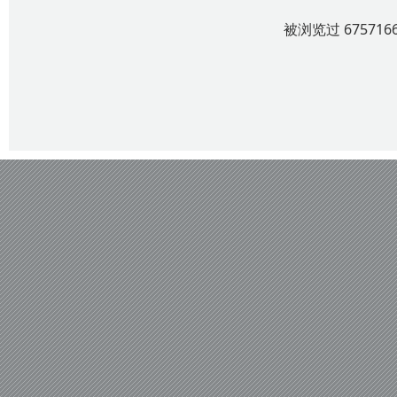
被浏览过 6757