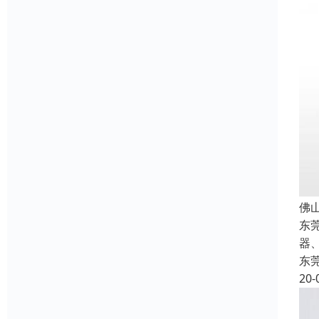
佛
东
器
东
20-