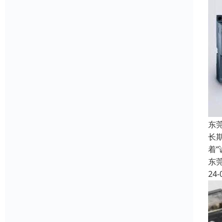
东
长
着
东
24-