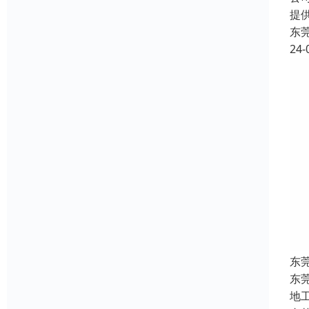
提
东
24-
东
东
地