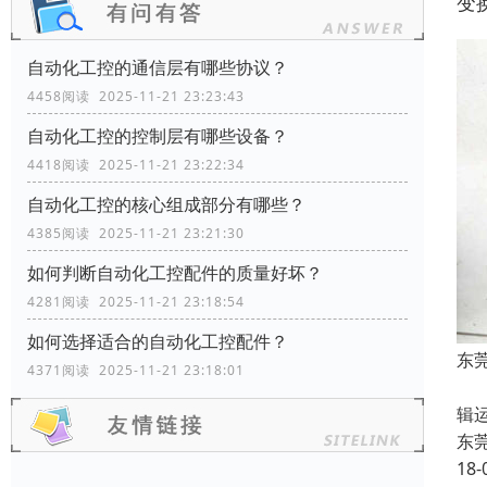
变
自动化工控的通信层有哪些协议？
4458阅读 2025-11-21 23:23:43
自动化工控的控制层有哪些设备？
4418阅读 2025-11-21 23:22:34
自动化工控的核心组成部分有哪些？
4385阅读 2025-11-21 23:21:30
如何判断自动化工控配件的质量好坏？
4281阅读 2025-11-21 23:18:54
如何选择适合的自动化工控配件？
东
4371阅读 2025-11-21 23:18:01
可
辑
东
18-