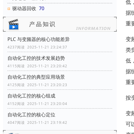
低
驱动器回收
70
据
重
变
PLC 与变频器的核心功能差异
4237阅读 2025-11-21 23:24:37
类
自动化工控的技术发展趋势
低
4115阅读 2025-11-21 23:20:42
据
自动化工控的典型应用场景
重
4125阅读 2025-11-21 23:20:23
自动化工控的核心组成
按
4152阅读 2025-11-21 23:20:04
变
自动化工控的核心定位
4047阅读 2025-11-21 23:19:42
可