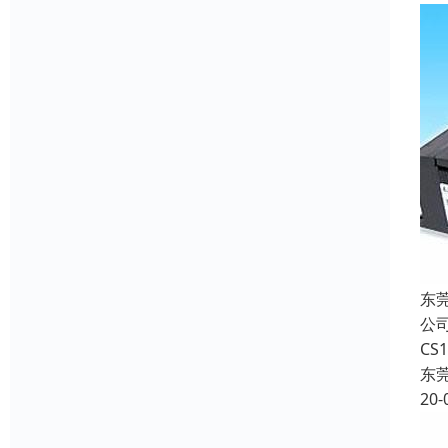
东
公司
CS
东
20-