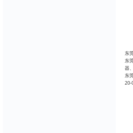
东
东
器
东
20-