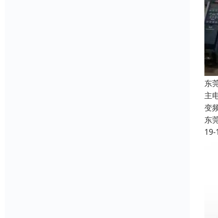
东
主
变
东
19-