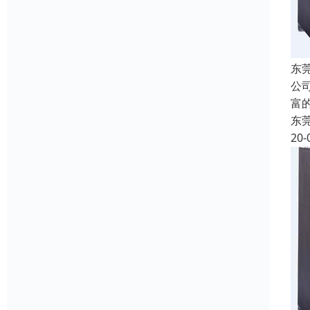
东
公
富
东
20-