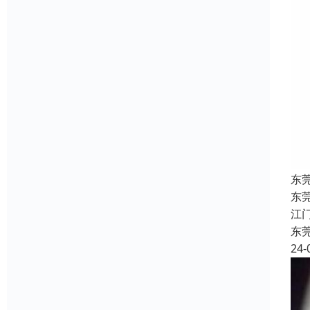
东
东
江
东
24-