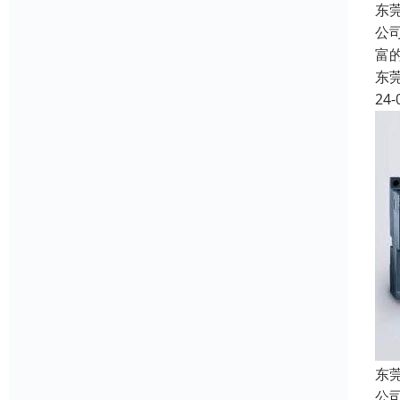
东
公
富
东
24-
东
公