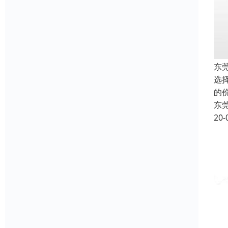
东
选
的
东
20-