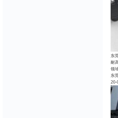
东
耐
领
东
20-