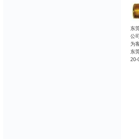
东
公
为
东
20-