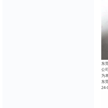
东
公
为
东
24-