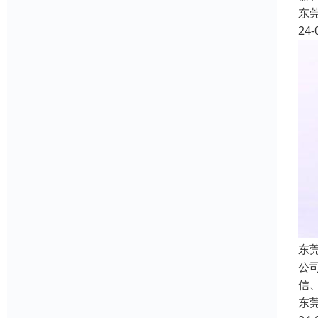
东
24-
东
公
信
东