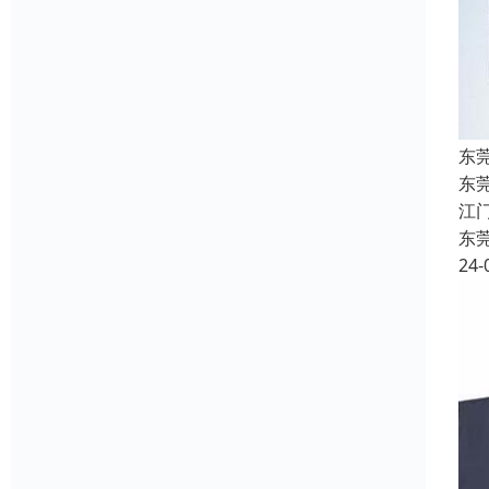
东
东
江
东
24-