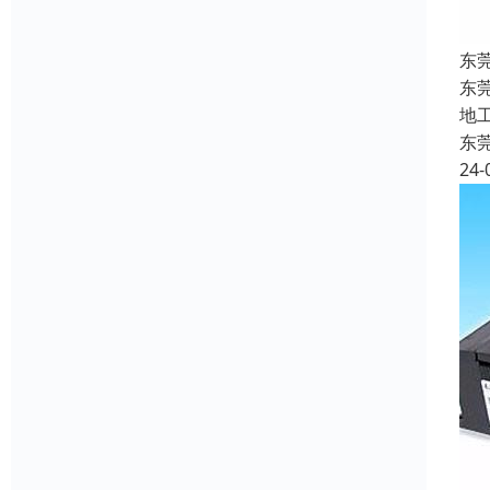
东
东
地
东
24-