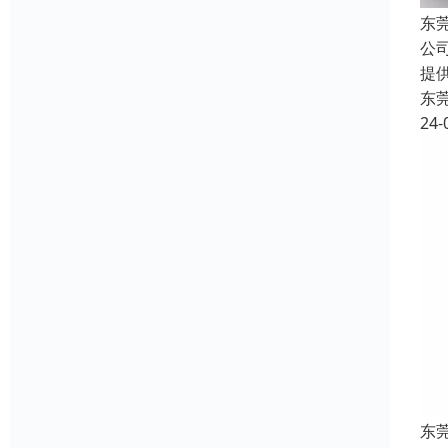
东
公
提
东
24-
东