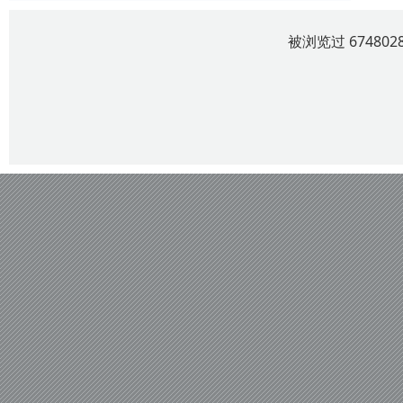
被浏览过 6748