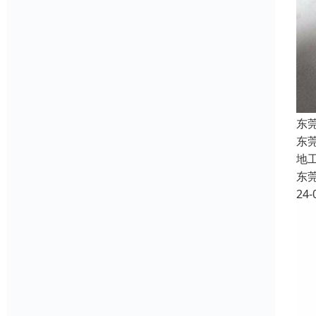
东
东
地
东
24-