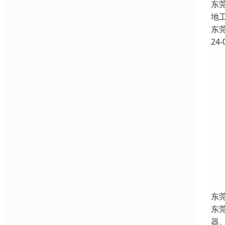
东
地
东
24-
东
东
器