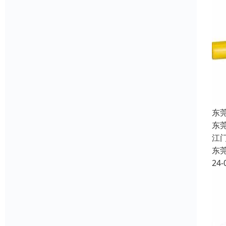
东
东
江
东
24-