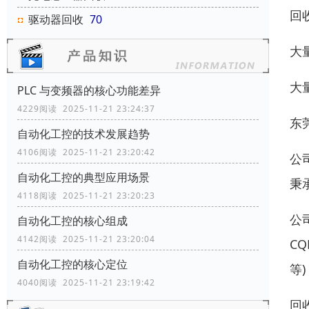
回
驱动器回收
70
大
大
PLC 与变频器的核心功能差异
4229阅读 2025-11-21 23:24:37
东
自动化工控的技术发展趋势
4106阅读 2025-11-21 23:20:42
公
自动化工控的典型应用场景
秉
4118阅读 2025-11-21 23:20:23
公
自动化工控的核心组成
4142阅读 2025-11-21 23:20:04
CQ
自动化工控的核心定位
等)
4040阅读 2025-11-21 23:19:42
回