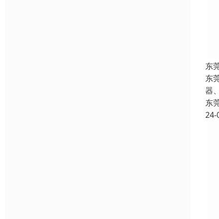
东
东
器
东
24-