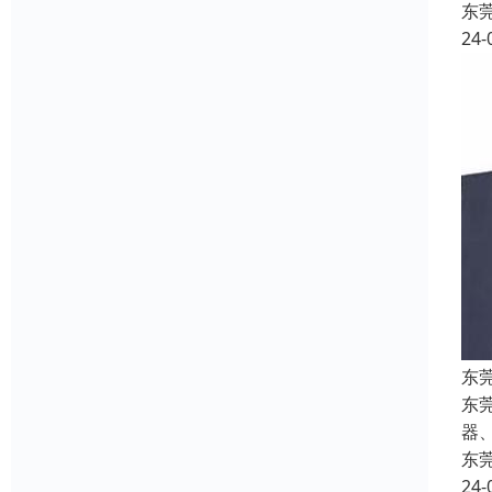
东
24-
东
东
器
东
24-