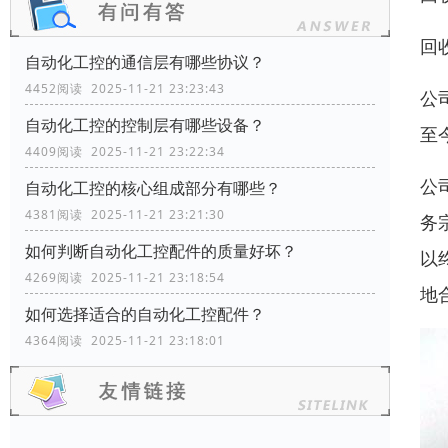
回
自动化工控的通信层有哪些协议？
4452阅读 2025-11-21 23:23:43
公
自动化工控的控制层有哪些设备？
至
4409阅读 2025-11-21 23:22:34
公
自动化工控的核心组成部分有哪些？
4381阅读 2025-11-21 23:21:30
务
如何判断自动化工控配件的质量好坏？
以
4269阅读 2025-11-21 23:18:54
地
如何选择适合的自动化工控配件？
4364阅读 2025-11-21 23:18:01