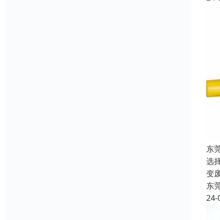
东
选
变
东
24-