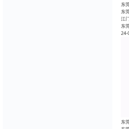
东
东
江
东
24-
东