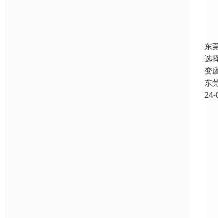
东
选
变
东
24-