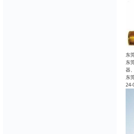
东
东
器
东
24-