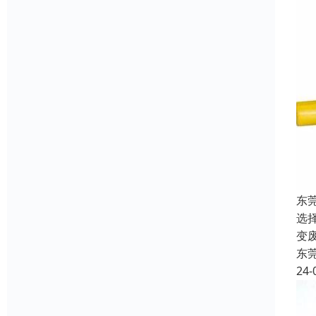
东
选
变
东
24-