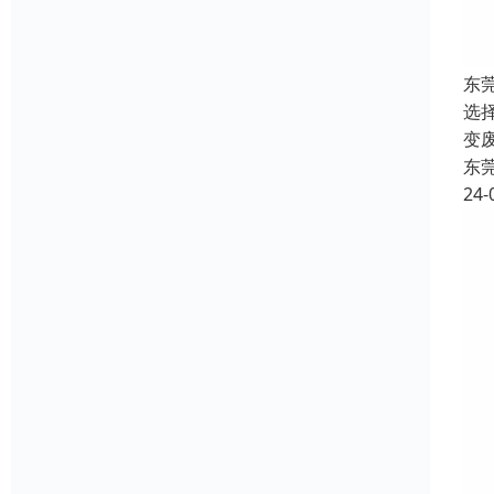
东
选
变
东
24-