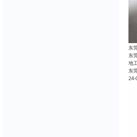
东
东
地
东
24-