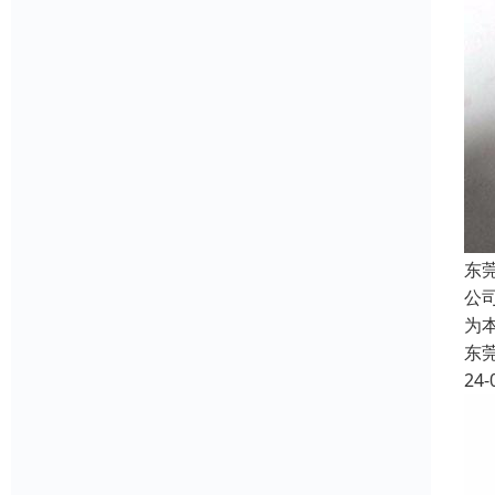
东
公
为
东
24-