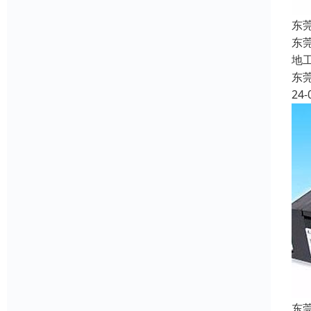
东
东
地
东
24-
东