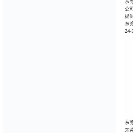
东
公
提
东
24-
东
东