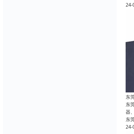
24-
东
东
器
东
24-