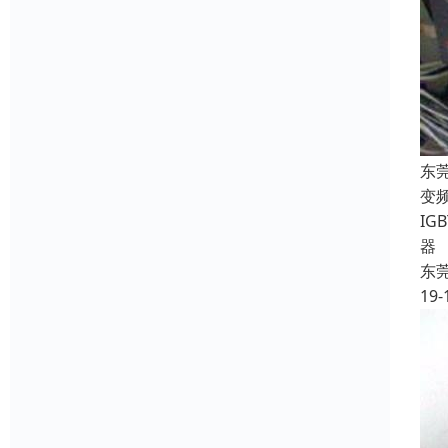
东
变
I
器
东
19-