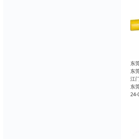
东
东
江
东
24-