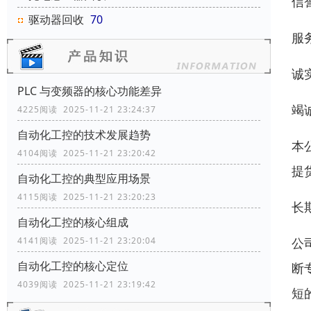
信
驱动器回收
70
服
诚
PLC 与变频器的核心功能差异
竭
4225阅读 2025-11-21 23:24:37
自动化工控的技术发展趋势
本
4104阅读 2025-11-21 23:20:42
提
自动化工控的典型应用场景
4115阅读 2025-11-21 23:20:23
长
自动化工控的核心组成
公
4141阅读 2025-11-21 23:20:04
自动化工控的核心定位
断
4039阅读 2025-11-21 23:19:42
短