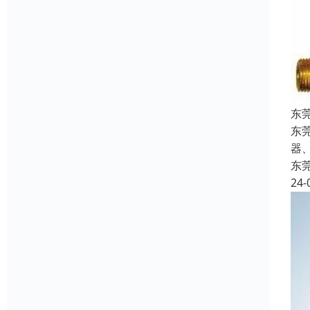
东
东
器
东
24-