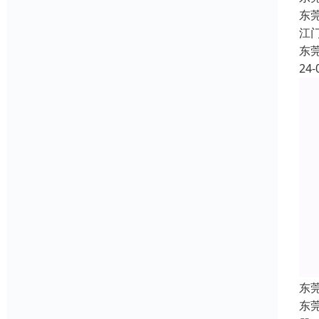
东
江
东
24-
东
东