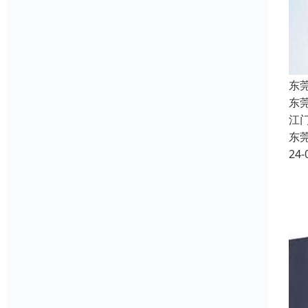
东
东
江
东
24-