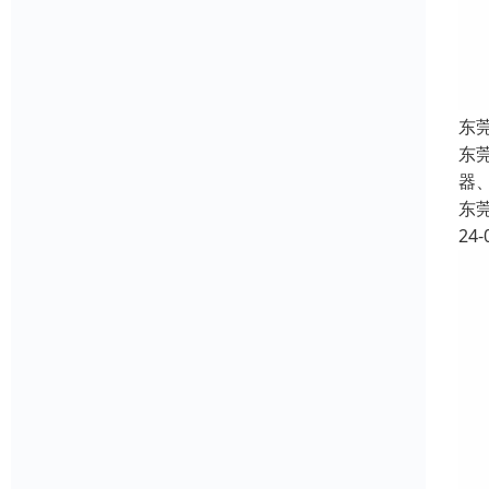
东
东
器
东
24-