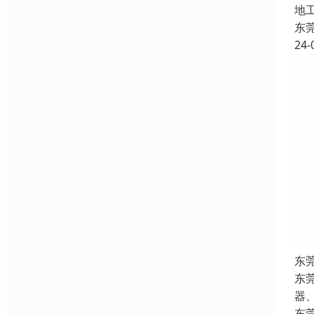
地
东
24-
东
东
器
东