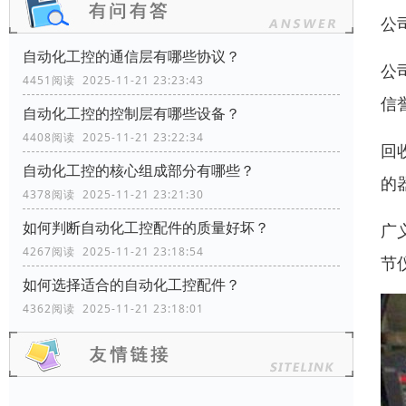
公
自动化工控的通信层有哪些协议？
公
4451阅读 2025-11-21 23:23:43
信
自动化工控的控制层有哪些设备？
4408阅读 2025-11-21 23:22:34
回
自动化工控的核心组成部分有哪些？
的
4378阅读 2025-11-21 23:21:30
如何判断自动化工控配件的质量好坏？
广
4267阅读 2025-11-21 23:18:54
节
如何选择适合的自动化工控配件？
4362阅读 2025-11-21 23:18:01