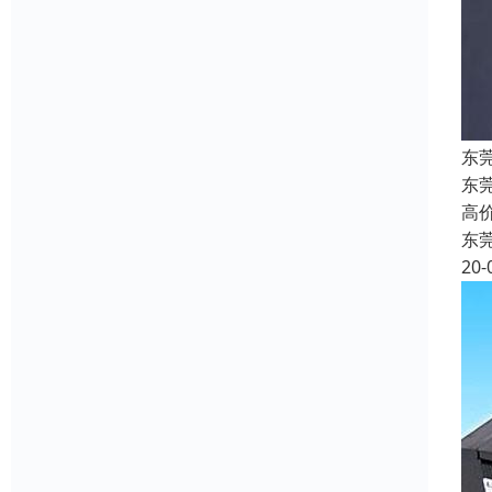
东
东
高
东
20-