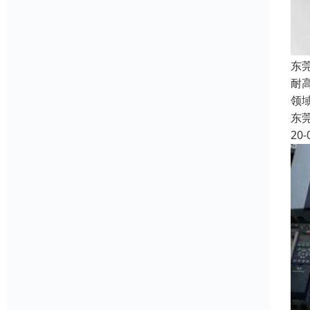
东
耐
领
东
20-