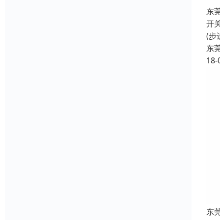
东
开
(
东
18-
东