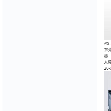
佛
东
器
东
20-