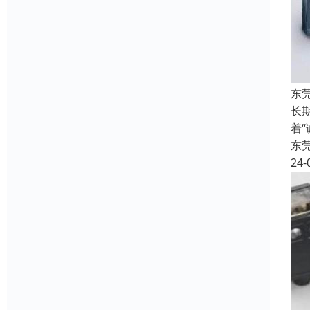
东
长
着
东
24-