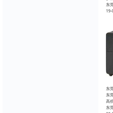
东
19-
东
东
高
东