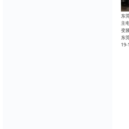
东
主
变
东
19-