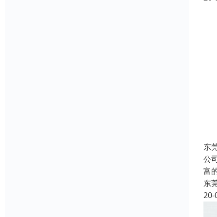
东
公
富
东
20-