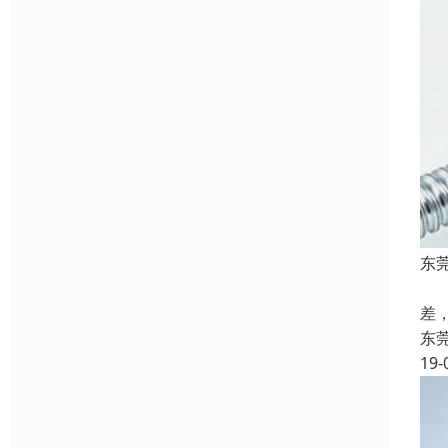
东
自
差
东
19-