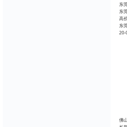
东
东
高
东
20-
佛