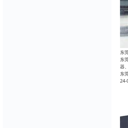
东
东
器
东
24-