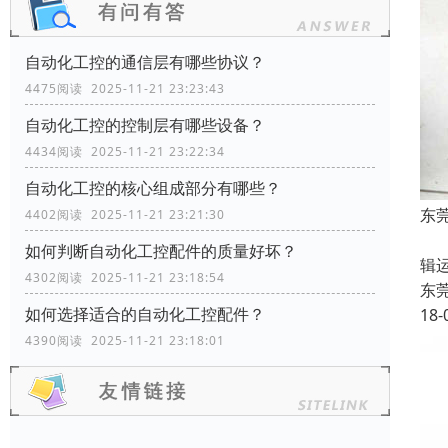
自动化工控的通信层有哪些协议？
4475阅读 2025-11-21 23:23:43
自动化工控的控制层有哪些设备？
4434阅读 2025-11-21 23:22:34
自动化工控的核心组成部分有哪些？
东
4402阅读 2025-11-21 23:21:30
可
如何判断自动化工控配件的质量好坏？
辑
4302阅读 2025-11-21 23:18:54
东
如何选择适合的自动化工控配件？
18-
4390阅读 2025-11-21 23:18:01