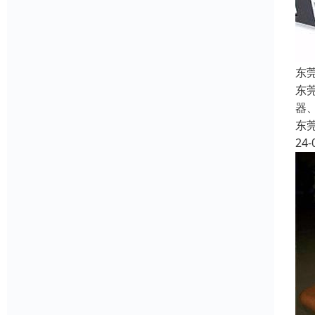
东
东
器
东
24-