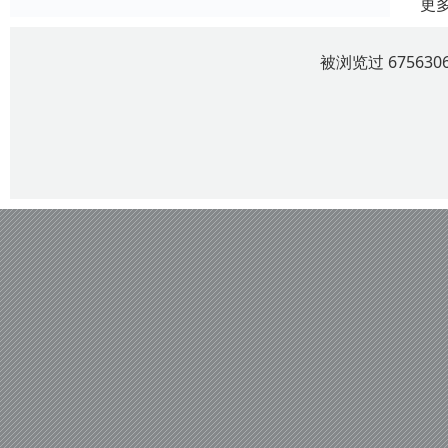
更
被浏览过 6756