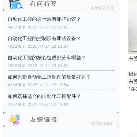
自动化工控的通信层有哪些协议？
4467阅读 2025-11-21 23:23:43
自动化工控的控制层有哪些设备？
4423阅读 2025-11-21 23:22:34
自动化工控的核心组成部分有哪些？
东
可
4392阅读 2025-11-21 23:21:30
辑
如何判断自动化工控配件的质量好坏？
东
4288阅读 2025-11-21 23:18:54
18-
如何选择适合的自动化工控配件？
4377阅读 2025-11-21 23:18:01