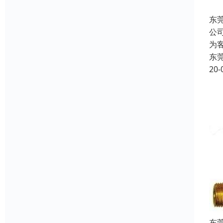
东
公
为
东
20-
东