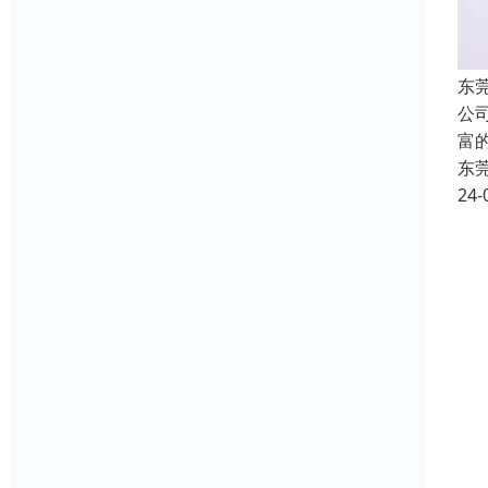
东
公
富
东
24-