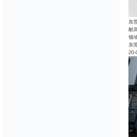
东
耐
领
东
20-