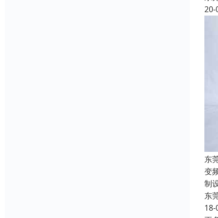
20-
东
变频
制
东
18-