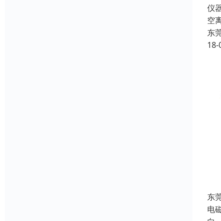
仪
空
东
18-
东
电