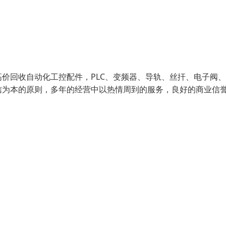
价回收自动化工控配件，PLC、变频器、导轨、丝扞、电子阀
信为本的原则，多年的经营中以热情周到的服务，良好的商业信