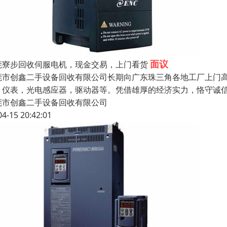
面议
莞寮步回收伺服电机，现金交易，上门看货
莞市创鑫二手设备回收有限公司长期向广东珠三角各地工厂上门高
、仪表，光电感应器，驱动器等。凭借雄厚的经济实力，恪守诚
莞市创鑫二手设备回收有限公司
04-15 20:42:01