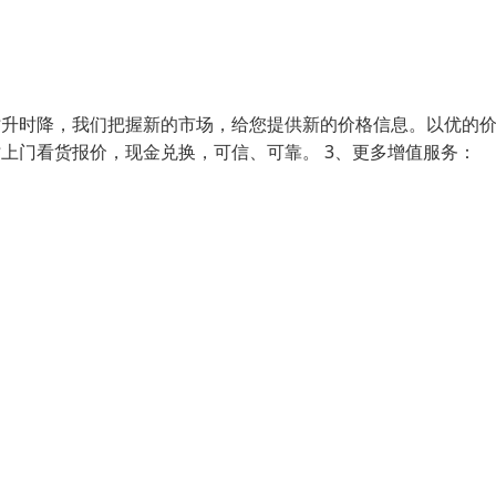
时升时降，我们把握新的市场，给您提供新的价格信息。以优的
时上门看货报价，现金兑换，可信、可靠。 3、更多增值服务：