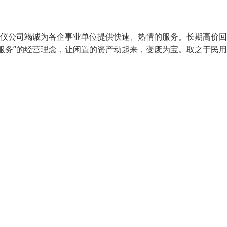
器仪公司竭诚为各企事业单位提供快速、热情的服务。长期高价
服务”的经营理念，让闲置的资产动起来，变废为宝。取之于民用