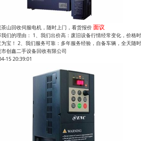
面议
莞茶山回收伺服电机，随时上门，看货报价
择我们的理由： 1、我们出价高：废旧设备行情经常变化，价格
废为宝！ 2、我们服务可靠：多年服务经验，自备车辆，全天随
莞市创鑫二手设备回收有限公司
04-15 20:39:01