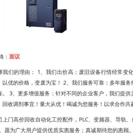
 格：
面议
择我们的理由： 1、我们出价高：废旧设备行情经常变
。以优的价格，变废为宝！ 2、我们服务可靠：多年服
靠。 3、更多增值服务：针对不同的企业客户，我们提供灵
，回收调剂事宜！量大从优！竭诚为您服务！以求合作共
司上门高价回收自动化工控配件，PLC、变频器、导轨、
”。愿为广大用户提供优质实惠服务；真诚期待您的惠顾