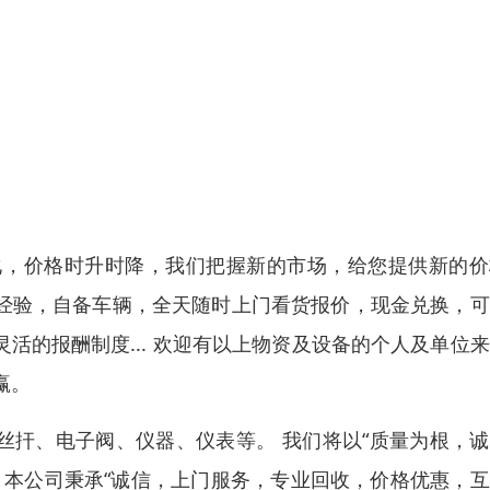
化，价格时升时降，我们把握新的市场，给您提供新的价
务经验，自备车辆，全天随时上门看货报价，现金兑换，
活的报酬制度... 欢迎有以上物资及设备的个人及单位
赢。
丝扞、电子阀、仪器、仪表等。 我们将以“质量为根，
。本公司秉承“诚信，上门服务，专业回收，价格优惠，