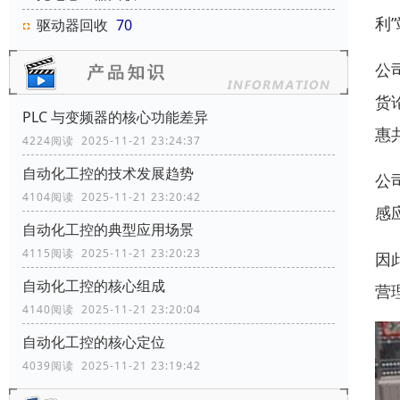
利
驱动器回收
70
公
货
PLC 与变频器的核心功能差异
惠
4224阅读 2025-11-21 23:24:37
自动化工控的技术发展趋势
公
4104阅读 2025-11-21 23:20:42
感
自动化工控的典型应用场景
4115阅读 2025-11-21 23:20:23
因
自动化工控的核心组成
营
4140阅读 2025-11-21 23:20:04
自动化工控的核心定位
4039阅读 2025-11-21 23:19:42