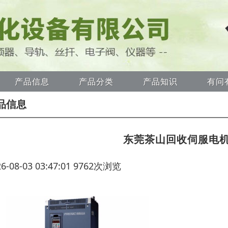
产品信息
产品分类
产品知识
有问
品信息
东莞茶山回收伺服电
26-08-03 03:47:01 9762次浏览