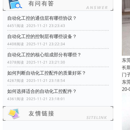
自动化工控的通信层有哪些协议？
4451阅读 2025-11-21 23:23:43
自动化工控的控制层有哪些设备？
4408阅读 2025-11-21 23:22:34
自动化工控的核心组成部分有哪些？
东
4378阅读 2025-11-21 23:21:30
长
如何判断自动化工控配件的质量好坏？
门子
4267阅读 2025-11-21 23:18:54
东
20-
如何选择适合的自动化工控配件？
4361阅读 2025-11-21 23:18:01