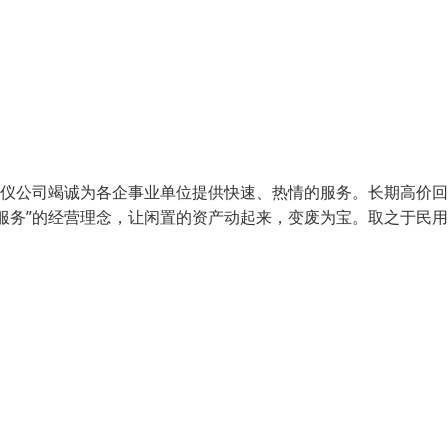
器仪公司竭诚为各企事业单位提供快速、热情的服务。长期高价
服务”的经营理念，让闲置的资产动起来，变废为宝。取之于民用